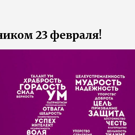
ником 23 февраля!