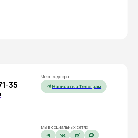
Мессенджеры
Написать в Телеграм
Мы в социальных сетях
Политика конфиденциальности